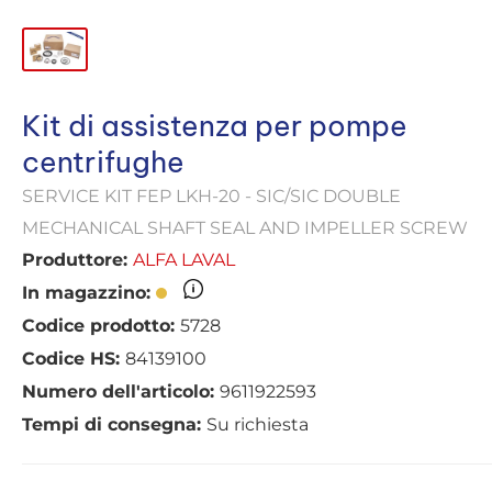
Kit di assistenza per pompe
centrifughe
SERVICE KIT FEP LKH-20 - SIC/SIC DOUBLE
MECHANICAL SHAFT SEAL AND IMPELLER SCREW
Produttore:
ALFA LAVAL
In magazzino:
Codice prodotto:
5728
Codice HS:
84139100
Numero dell'articolo:
9611922593
Tempi di consegna:
Su richiesta