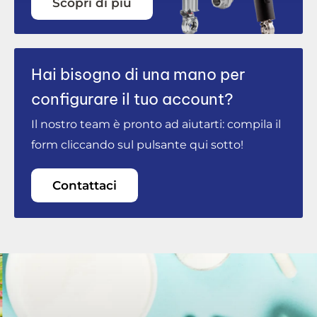
Scopri di più
Hai bisogno di una mano per
configurare il tuo account?
Il nostro team è pronto ad aiutarti: compila il
form cliccando sul pulsante qui sotto!
Contattaci