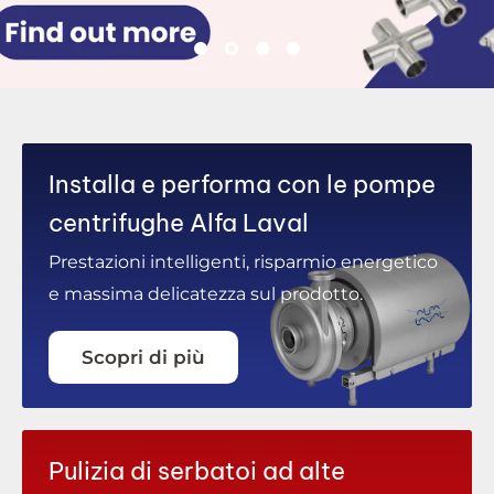
Installa e performa con le pompe
centrifughe Alfa Laval
Prestazioni intelligenti, risparmio energetico
e massima delicatezza sul prodotto.
Scopri di più
Pulizia di serbatoi ad alte