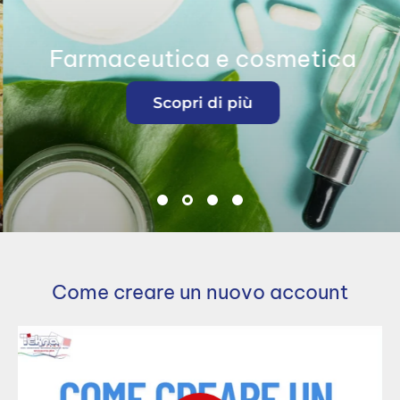
Farmaceutica e cosmetica
Scopri di più
Come creare un nuovo account