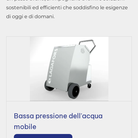
sostenibili ed efficienti che soddisfino le esigenze
di oggi e di domani.
Bassa pressione dell'acqua
mobile