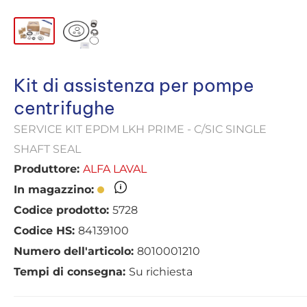
Kit di assistenza per pompe
centrifughe
SERVICE KIT EPDM LKH PRIME - C/SIC SINGLE
SHAFT SEAL
Produttore:
ALFA LAVAL
In magazzino:
Codice prodotto:
5728
Codice HS:
84139100
Numero dell'articolo:
8010001210
Tempi di consegna:
Su richiesta