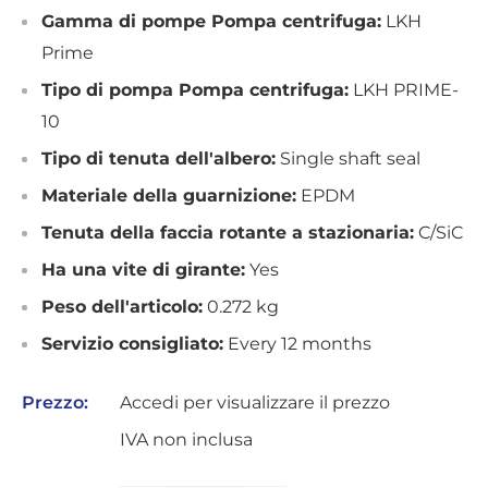
Gamma di pompe Pompa centrifuga:
LKH
Prime
Tipo di pompa Pompa centrifuga:
LKH PRIME-
10
Tipo di tenuta dell'albero:
Single shaft seal
Materiale della guarnizione:
EPDM
Tenuta della faccia rotante a stazionaria:
C/SiC
Ha una vite di girante:
Yes
Peso dell'articolo:
0.272 kg
Servizio consigliato:
Every 12 months
Prezzo:
Accedi per visualizzare il prezzo
IVA non inclusa